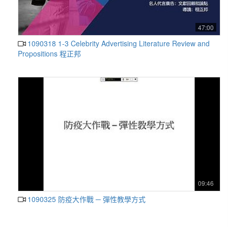
47:00
1090318 1-3 Celebrity Advertising Literature Review and
Propositions 程正邦
09:46
1090325 防疫大作戰 ─ 彈性教學方式