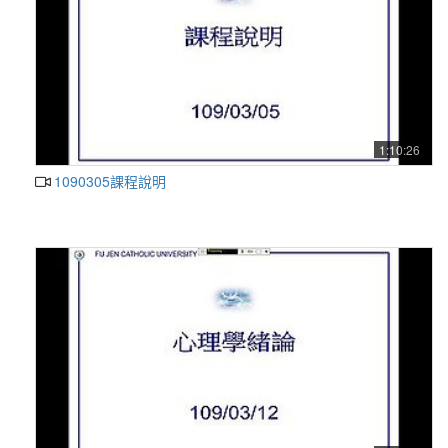
1:10:26
1090305課程說明