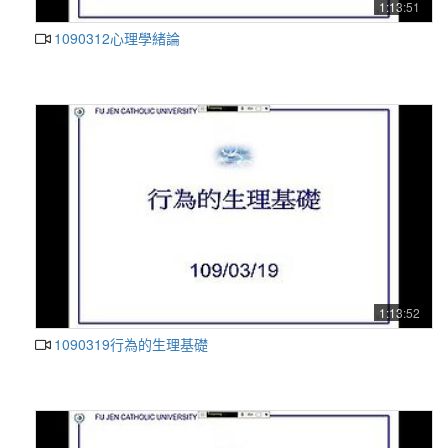
1:13:51
1090312心理學緒論
1:13:52
1090319行為的生理基礎