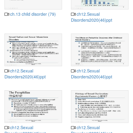
ch.13 child disorder (79)
ch12.Sexual
Disorders2020(46)ppt
ch12.Sexual
ch12.Sexual
Disorders2020(46)ppt
Disorders2020(46)ppt
ch12.Sexual
ch12.Sexual