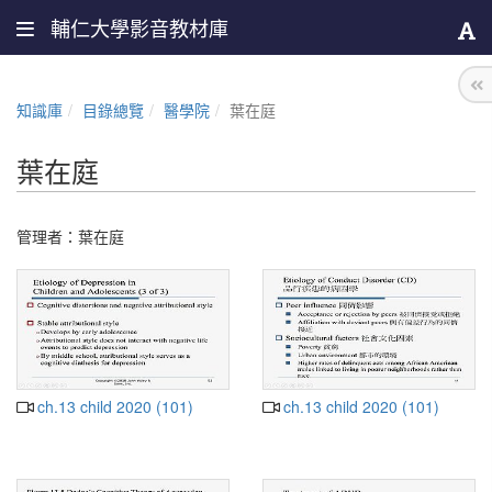
輔仁大學影音教材庫
知識庫
目錄總覽
醫學院
葉在庭
葉在庭
管理者：
葉在庭
ch.13 child 2020 (101)
ch.13 child 2020 (101)