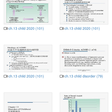
ch.13 child 2020 (101)
ch.13 child 2020 (101)
ch.13 child 2020 (101)
ch.13 child disorder (79)