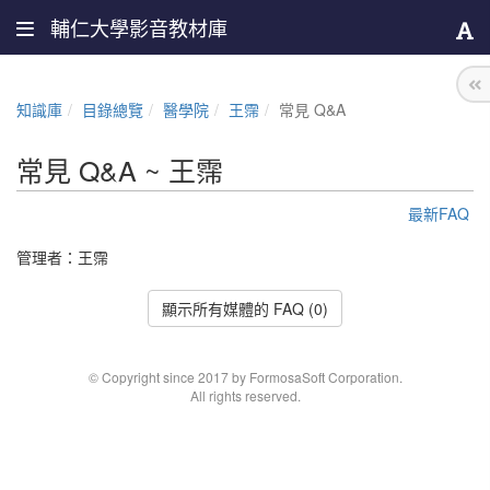
輔仁大學影音教材庫
知識庫
目錄總覽
醫學院
王霈
常見 Q&A
常見 Q&A ~ 王霈
最新FAQ
管理者：
王霈
顯示所有媒體的 FAQ (0)
© Copyright since 2017 by FormosaSoft Corporation.
All rights reserved.