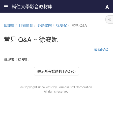
輔仁大學影音教材庫
知識庫
目錄總覽
外語學院
徐安妮
常見 Q&A
常見 Q&A ~ 徐安妮
最新FAQ
管理者：
徐安妮
顯示所有媒體的 FAQ (0)
© Copyright since 2017 by FormosaSoft Corporation.
All rights reserved.