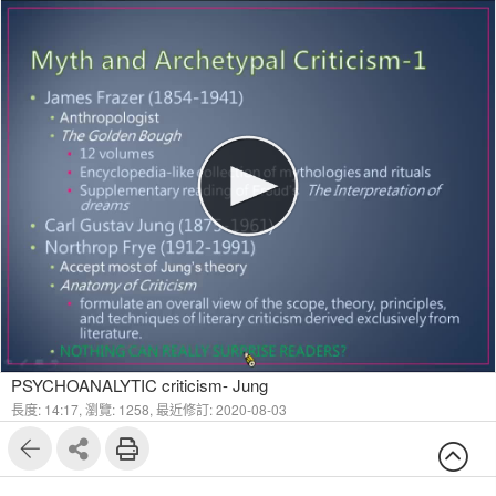
PSYCHOANALYTIC criticism- Jung
長度: 14:17,
瀏覽: 1258,
最近修訂: 2020-08-03