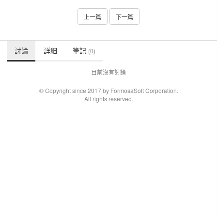
上一篇
下一篇
討論
詳細
筆記
(0)
目前沒有討論
© Copyright since 2017 by FormosaSoft Corporation.
All rights reserved.