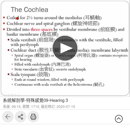
系統解剖學-特殊感覺09-Hearing 3
長度: 09:15,
瀏覽: 1710,
最近修訂: 2020-07-15