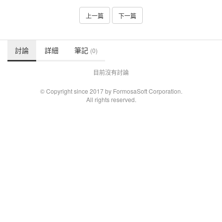
上一篇
下一篇
討論
詳細
筆記
(0)
目前沒有討論
© Copyright since 2017 by FormosaSoft Corporation.
All rights reserved.