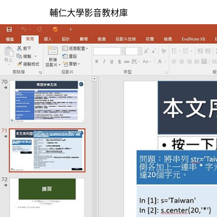
輔仁大學影音教材庫