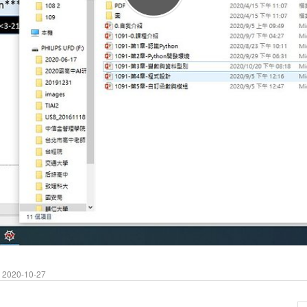
2020-10-27