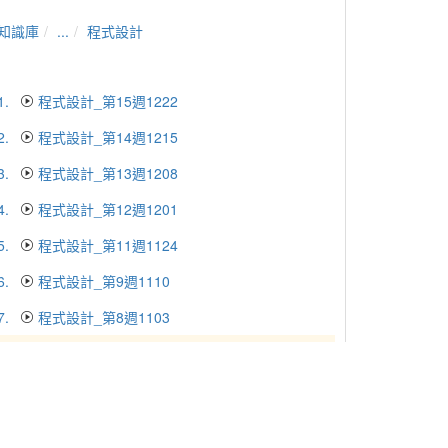
知識庫
...
程式設計
1.
程式設計_第15週1222
2.
程式設計_第14週1215
3.
程式設計_第13週1208
4.
程式設計_第12週1201
5.
程式設計_第11週1124
6.
程式設計_第9週1110
7.
程式設計_第8週1103
8.
程式設計_第7週1027
9.
程式設計_第6週1020
10.
程式設計_第5週1013