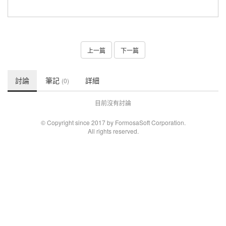
上一篇
下一篇
討論
筆記
詳細
(0)
目前沒有討論
© Copyright since 2017 by FormosaSoft Corporation.
All rights reserved.