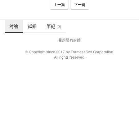
上一篇
下一篇
討論
詳細
筆記
(0)
目前沒有討論
© Copyright since 2017 by FormosaSoft Corporation.
All rights reserved.