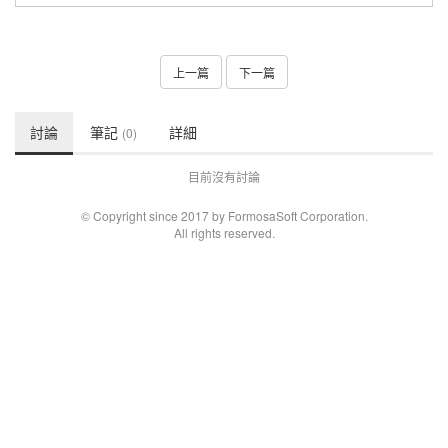
上一篇
下一篇
討論
筆記
詳細
(0)
目前沒有討論
© Copyright since 2017 by FormosaSoft Corporation.
All rights reserved.