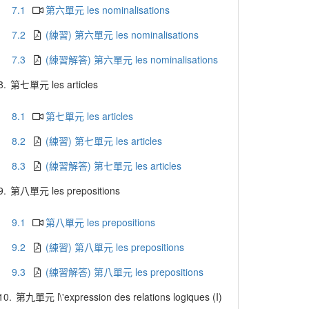
7.1
第六單元 les nominalisations
7.2
(練習) 第六單元 les nominalisations
7.3
(練習解答) 第六單元 les nominalisations
8.
第七單元 les articles
8.1
第七單元 les articles
8.2
(練習) 第七單元 les articles
8.3
(練習解答) 第七單元 les articles
9.
第八單元 les prepositions
9.1
第八單元 les prepositions
9.2
(練習) 第八單元 les prepositions
9.3
(練習解答) 第八單元 les prepositions
10.
第九單元 l\'expression des relations logiques (I)