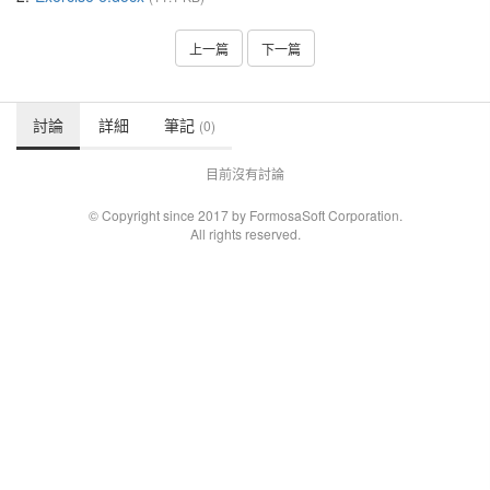
上一篇
下一篇
討論
詳細
筆記
(0)
目前沒有討論
© Copyright since 2017 by FormosaSoft Corporation.
All rights reserved.