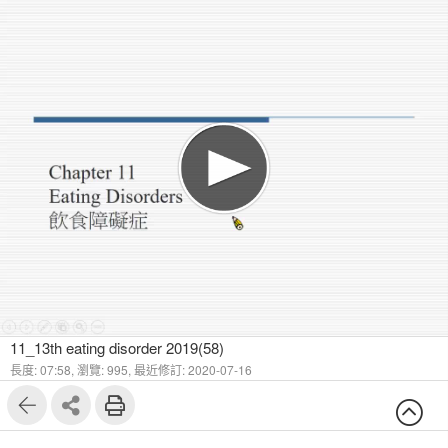
11_13th eating disorder 2019(58)
長度: 07:58,
瀏覽: 995,
最近修訂: 2020-07-16