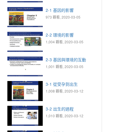
2-1 基因的影響
973 觀看, 2020-03-05
2-2 環境的影響
1,004 觀看, 2020-03-05
2-3 基因與環境的互動
1,001 觀看, 2020-03-05
3-1 從受孕到出生
1,008 觀看, 2020-03-12
3-2 出生的過程
1,010 觀看, 2020-03-12