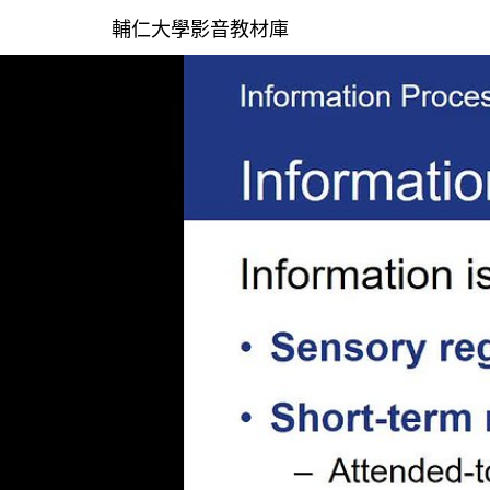
輔仁大學影音教材庫