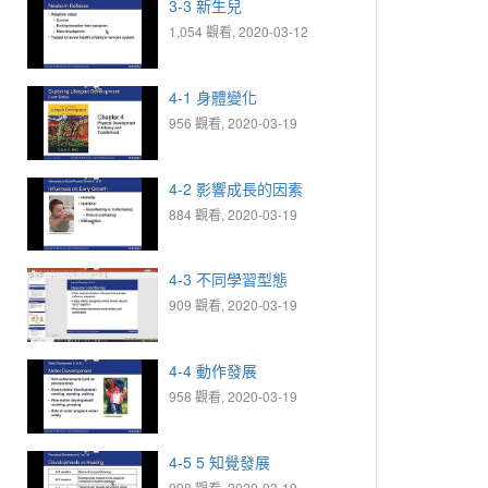
3-3 新生兒
1,054 觀看, 2020-03-12
4-1 身體變化
956 觀看, 2020-03-19
4-2 影響成長的因素
884 觀看, 2020-03-19
4-3 不同學習型態
909 觀看, 2020-03-19
4-4 動作發展
958 觀看, 2020-03-19
4-5 5 知覺發展
998 觀看, 2020-03-19