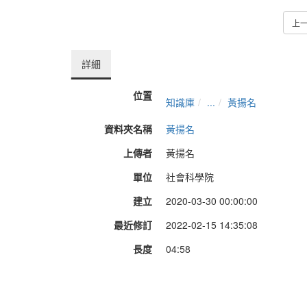
上
詳細
位置
知識庫
...
黃揚名
資料夾名稱
黃揚名
上傳者
黃揚名
單位
社會科學院
建立
2020-03-30 00:00:00
最近修訂
2022-02-15 14:35:08
長度
04:58