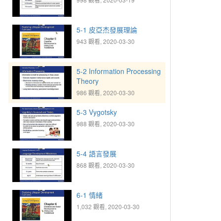
5-1 皮亞杰發展理論
943 觀看, 2020-03-30
5-2 Information Processing
Theory
986 觀看, 2020-03-30
5-3 Vygotsky
988 觀看, 2020-03-30
5-4 語言發展
868 觀看, 2020-03-30
6-1 情緒
1,032 觀看, 2020-03-30