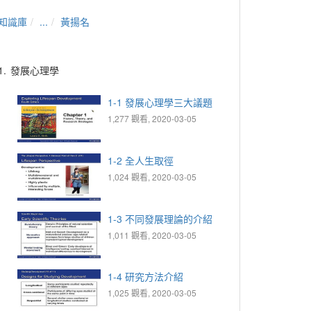
知識庫
...
黃揚名
1.
發展心理學
1-1 發展心理學三大議題
1,277 觀看, 2020-03-05
1-2 全人生取徑
1,024 觀看, 2020-03-05
1-3 不同發展理論的介紹
1,011 觀看, 2020-03-05
1-4 研究方法介紹
1,025 觀看, 2020-03-05