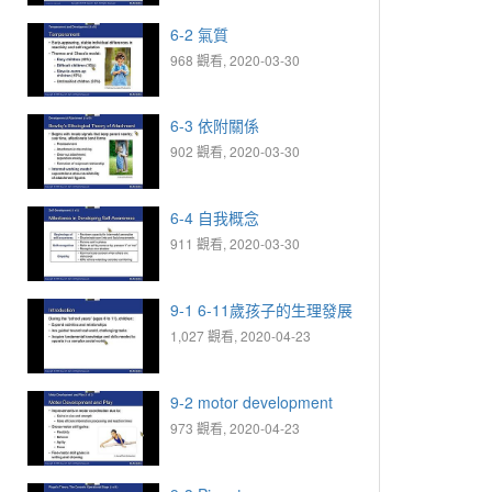
6-2 氣質
968 觀看, 2020-03-30
6-3 依附關係
902 觀看, 2020-03-30
6-4 自我概念
911 觀看, 2020-03-30
9-1 6-11歲孩子的生理發展
1,027 觀看, 2020-04-23
9-2 motor development
973 觀看, 2020-04-23