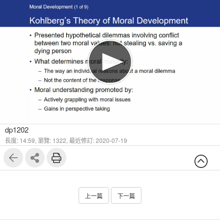
dp1202
長度: 14:59,
瀏覽: 1322,
最近修訂: 2020-07-19
上一篇
下一篇