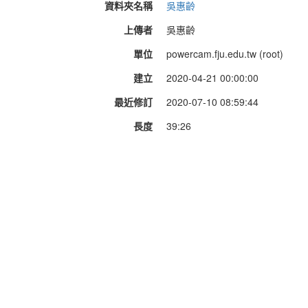
資料夾名稱
吳惠齡
上傳者
吳惠齡
單位
powercam.fju.edu.tw (root)
建立
2020-04-21 00:00:00
最近修訂
2020-07-10 08:59:44
長度
39:26