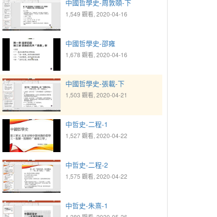
中國哲學史-周敦頤-下
1,549 觀看, 2020-04-16
中國哲學史-邵雍
1,678 觀看, 2020-04-16
中國哲學史-張載-下
1,503 觀看, 2020-04-21
中哲史-二程-1
1,527 觀看, 2020-04-22
中哲史-二程-2
1,575 觀看, 2020-04-22
中哲史-朱熹-1
1,289 觀看, 2020-05-26