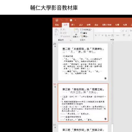
輔仁大學影音教材庫