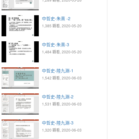
中哲史-朱熹 -2
1,385 觀看, 2020-05-20
中哲史-朱熹-3
1,484 觀看, 2020-05-20
中哲史-陸九淵-1
1,542 觀看, 2020-06-03
中哲史-陸九淵-2
1,531 觀看, 2020-06-03
中哲史-陸九淵-3
1,320 觀看, 2020-06-03