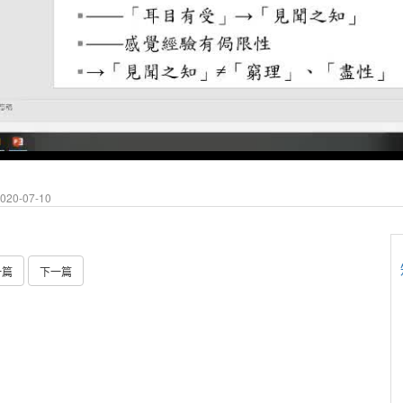
20-07-10
一篇
下一篇