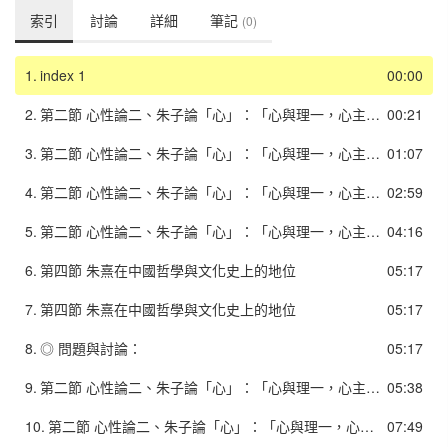
索引
討論
詳細
筆記
(0)
1.
index 1
00:00
2.
第二節 心性論二、朱子論「心」：「心與理一，心主性情」
00:21
3.
第二節 心性論二、朱子論「心」：「心與理一，心主性情」
01:07
4.
第二節 心性論二、朱子論「心」：「心與理一，心主性情」
02:59
5.
第二節 心性論二、朱子論「心」：「心與理一，心主性情」
04:16
6.
第四節 朱熹在中國哲學與文化史上的地位
05:17
7.
第四節 朱熹在中國哲學與文化史上的地位
05:17
8.
◎ 問題與討論：
05:17
9.
第二節 心性論二、朱子論「心」：「心與理一，心主性情」
05:38
10.
第二節 心性論二、朱子論「心」：「心與理一，心主性情」
07:49