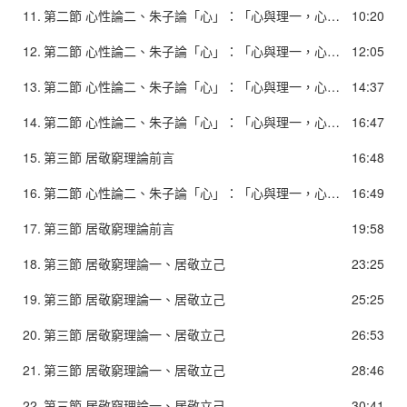
11.
第二節 心性論二、朱子論「心」：「心與理一，心主性情」
10:20
12.
第二節 心性論二、朱子論「心」：「心與理一，心主性情」
12:05
13.
第二節 心性論二、朱子論「心」：「心與理一，心主性情」
14:37
14.
第二節 心性論二、朱子論「心」：「心與理一，心主性情」
16:47
15.
第三節 居敬窮理論前言
16:48
16.
第二節 心性論二、朱子論「心」：「心與理一，心主性情」
16:49
17.
第三節 居敬窮理論前言
19:58
18.
第三節 居敬窮理論一、居敬立己
23:25
19.
第三節 居敬窮理論一、居敬立己
25:25
20.
第三節 居敬窮理論一、居敬立己
26:53
21.
第三節 居敬窮理論一、居敬立己
28:46
22.
第三節 居敬窮理論一、居敬立己
30:41