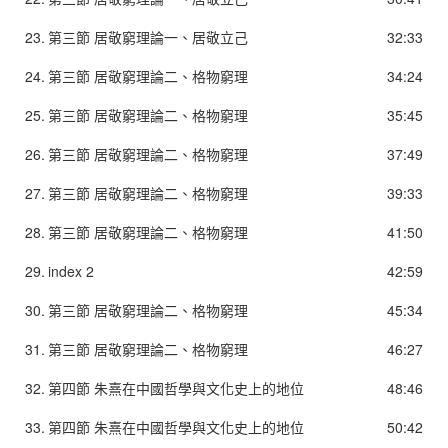
23.
第三節 居敬窮理論一、居敬立己
32:33
24.
第三節 居敬窮理論二、格物窮理
34:24
25.
第三節 居敬窮理論二、格物窮理
35:45
26.
第三節 居敬窮理論二、格物窮理
37:49
27.
第三節 居敬窮理論二、格物窮理
39:33
28.
第三節 居敬窮理論二、格物窮理
41:50
29.
index 2
42:59
30.
第三節 居敬窮理論二、格物窮理
45:34
31.
第三節 居敬窮理論二、格物窮理
46:27
32.
第四節 朱熹在中國哲學與文化史上的地位
48:46
33.
第四節 朱熹在中國哲學與文化史上的地位
50:42