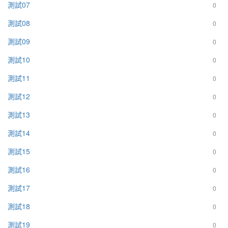
測試07
0
測試08
0
測試09
0
測試10
0
測試11
0
測試12
0
測試13
0
測試14
0
測試15
0
測試16
0
測試17
0
測試18
0
測試19
0