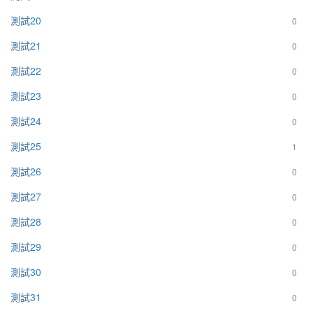
測試20
0
測試21
0
測試22
0
測試23
0
測試24
0
測試25
1
測試26
0
測試27
0
測試28
0
測試29
0
測試30
0
測試31
0