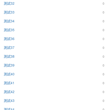
測試32
0
測試33
0
測試34
0
測試35
0
測試36
0
測試37
0
測試38
0
測試39
0
測試40
0
測試41
0
測試42
0
測試43
0
測試44
0