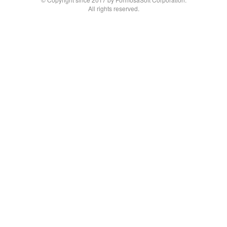
All rights reserved.