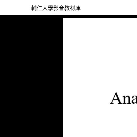
輔仁大學影音教材庫