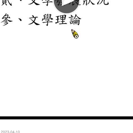
2023-04-10