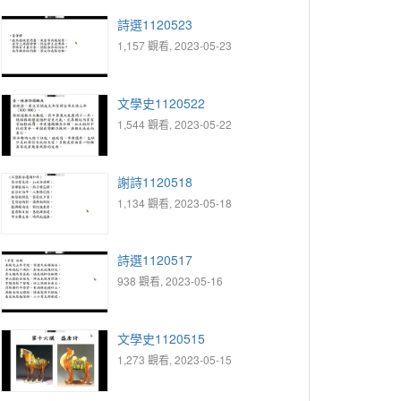
詩選1120523
1,157 觀看, 2023-05-23
文學史1120522
1,544 觀看, 2023-05-22
謝詩1120518
1,134 觀看, 2023-05-18
詩選1120517
938 觀看, 2023-05-16
文學史1120515
1,273 觀看, 2023-05-15