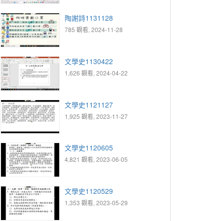
陶謝詩1131128
785 觀看, 2024-11-28
文學史1130422
1,626 觀看, 2024-04-22
文學史1121127
1,925 觀看, 2023-11-27
文學史1120605
4,821 觀看, 2023-06-05
文學史1120529
1,353 觀看, 2023-05-29