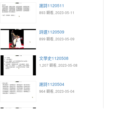
謝詩1120511
893 觀看, 2023-05-11
詩選1120509
899 觀看, 2023-05-09
文學史1120508
1,207 觀看, 2023-05-08
謝詩1120504
964 觀看, 2023-05-04
文學史1120501
1,237 觀看, 2023-05-01