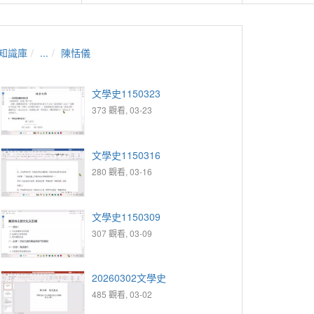
知識庫
...
陳恬儀
文學史1150323
373 觀看, 03-23
文學史1150316
280 觀看, 03-16
文學史1150309
307 觀看, 03-09
20260302文學史
485 觀看, 03-02