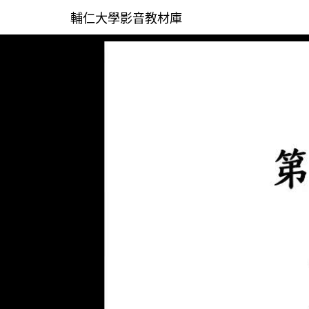
輔仁大學影音教材庫