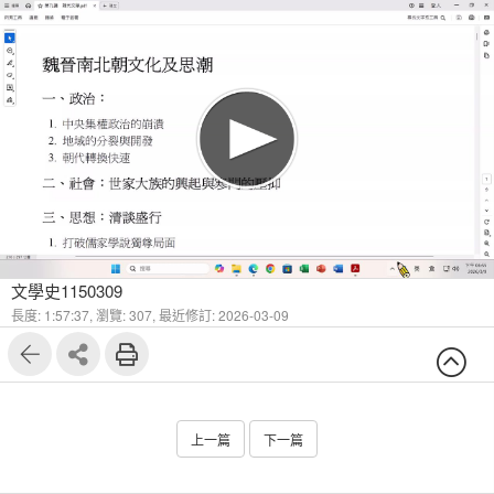
1
3
文學史1150309
長度: 1:57:37,
瀏覽: 307,
最近修訂: 2026-03-09
上一篇
下一篇