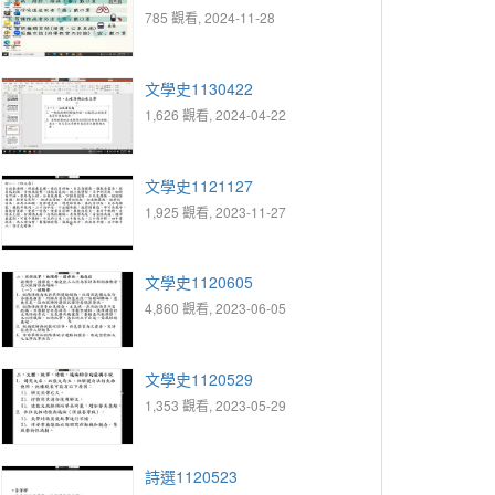
785 觀看, 2024-11-28
文學史1130422
1,626 觀看, 2024-04-22
文學史1121127
1,925 觀看, 2023-11-27
文學史1120605
4,860 觀看, 2023-06-05
文學史1120529
1,353 觀看, 2023-05-29
詩選1120523