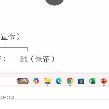
026-03-23