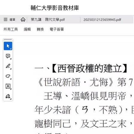
輔仁大學影音教材庫