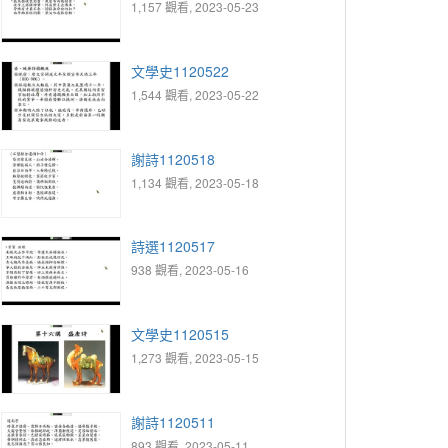
1,157 觀看, 2023-05-23
文學史1120522
1,544 觀看, 2023-05-22
謝詩1120518
1,134 觀看, 2023-05-18
詩選1120517
938 觀看, 2023-05-16
文學史1120515
1,273 觀看, 2023-05-15
謝詩1120511
893 觀看, 2023-05-11