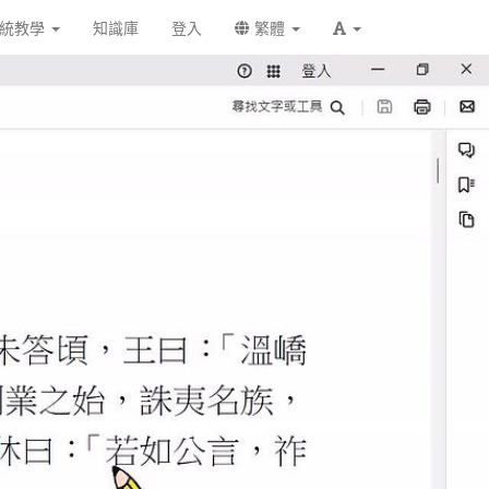
統教學
知識庫
登入
繁體