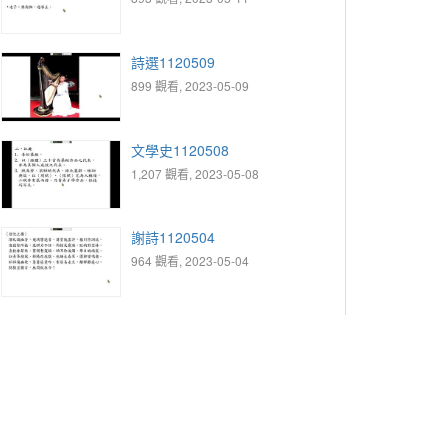
詩選1120509
899 觀看, 2023-05-09
文學史1120508
1,207 觀看, 2023-05-08
謝詩1120504
964 觀看, 2023-05-04
文學史1120501
1,238 觀看, 2023-05-01
文選1120501
1,001 觀看, 2023-05-01