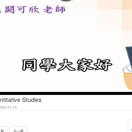
titative Studies
20-07-15
一篇
下一篇