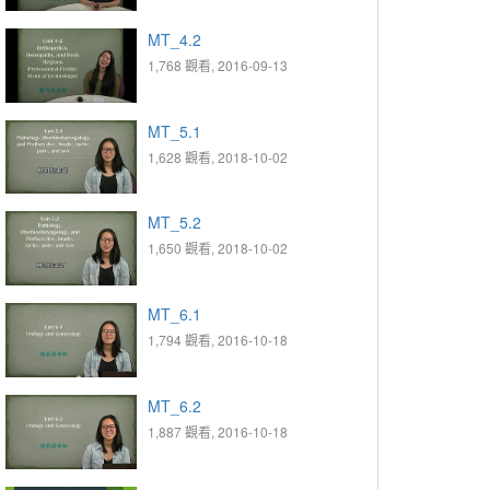
MT_4.2
1,768 觀看, 2016-09-13
MT_5.1
1,628 觀看, 2018-10-02
MT_5.2
1,650 觀看, 2018-10-02
MT_6.1
1,794 觀看, 2016-10-18
MT_6.2
1,887 觀看, 2016-10-18