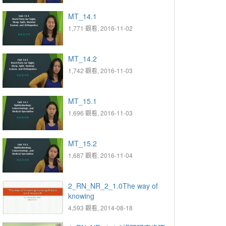
MT_14.1
1,771 觀看, 2016-11-02
MT_14.2
1,742 觀看, 2016-11-03
MT_15.1
1,696 觀看, 2016-11-03
MT_15.2
1,687 觀看, 2016-11-04
2_RN_NR_2_1.0The way of
knowing
4,593 觀看, 2014-08-18