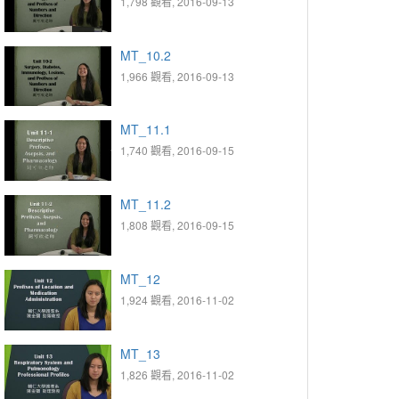
1,798 觀看, 2016-09-13
MT_10.2
1,966 觀看, 2016-09-13
MT_11.1
1,740 觀看, 2016-09-15
MT_11.2
1,808 觀看, 2016-09-15
MT_12
1,924 觀看, 2016-11-02
MT_13
1,826 觀看, 2016-11-02