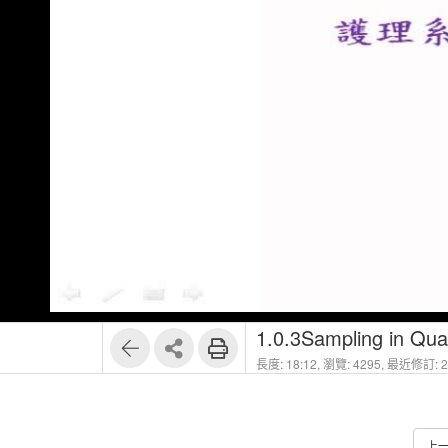
1.0.3Sampling in Quan
長度: 18:12,
瀏覽: 4295,
最近修訂: 20
上