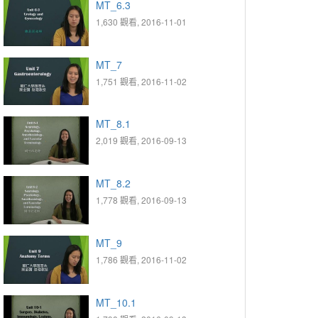
MT_6.3
1,630 觀看, 2016-11-01
MT_7
1,751 觀看, 2016-11-02
MT_8.1
2,019 觀看, 2016-09-13
MT_8.2
1,778 觀看, 2016-09-13
MT_9
1,786 觀看, 2016-11-02
MT_10.1