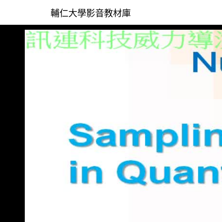
輔仁大學影音教材庫