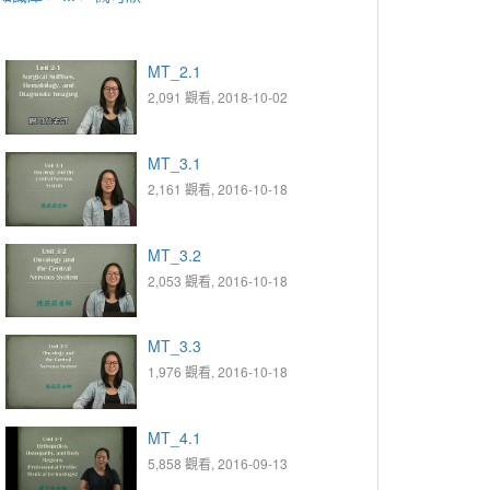
MT_2.1
2,091 觀看, 2018-10-02
MT_3.1
2,161 觀看, 2016-10-18
MT_3.2
2,053 觀看, 2016-10-18
MT_3.3
1,976 觀看, 2016-10-18
MT_4.1
5,858 觀看, 2016-09-13