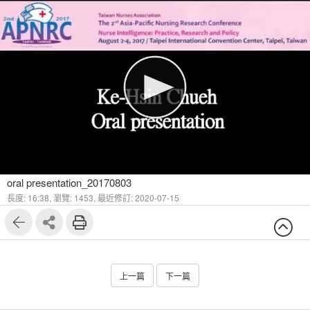
oral presentation_20170803
長度: 16:38,
瀏覽: 1453,
最近修訂: 2020-07-15
上一篇
下一篇