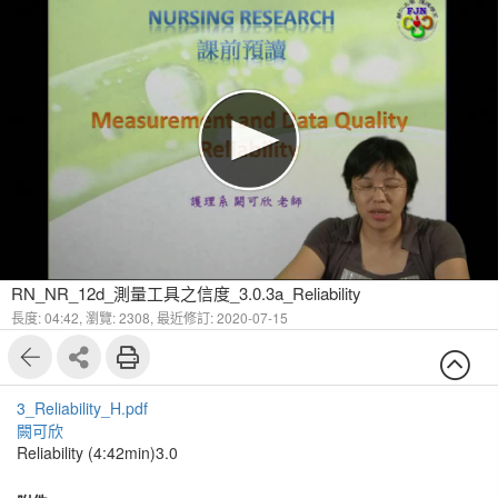
RN_NR_12d_測量工具之信度_3.0.3a_Reliability
長度: 04:42,
瀏覽: 2308,
最近修訂: 2020-07-15
3_Reliability_H.pdf
闕可欣
Reliability (4:42min)3.0