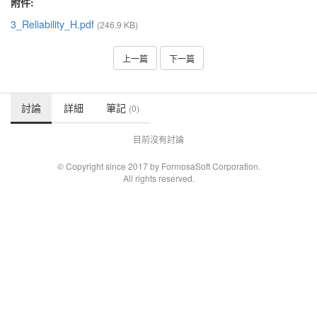
附件:
3_Reliability_H.pdf
(246.9 KB)
上一篇
下一篇
討論
詳細
筆記
(0)
目前沒有討論
© Copyright since 2017 by FormosaSoft Corporation.
All rights reserved.