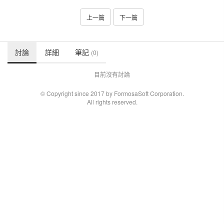
上一篇
下一篇
討論
詳細
筆記
(0)
目前沒有討論
© Copyright since 2017 by FormosaSoft Corporation.
All rights reserved.