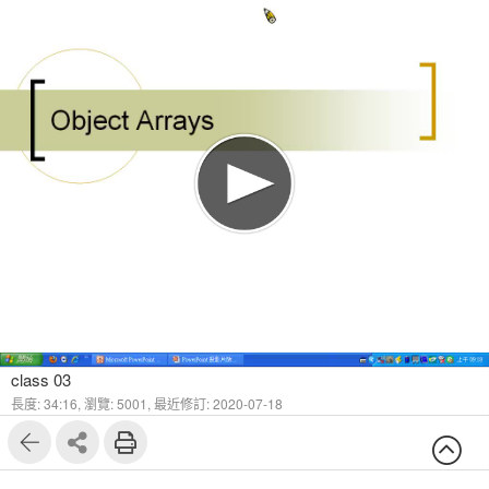
class 03
長度: 34:16,
瀏覽: 5001,
最近修訂: 2020-07-18