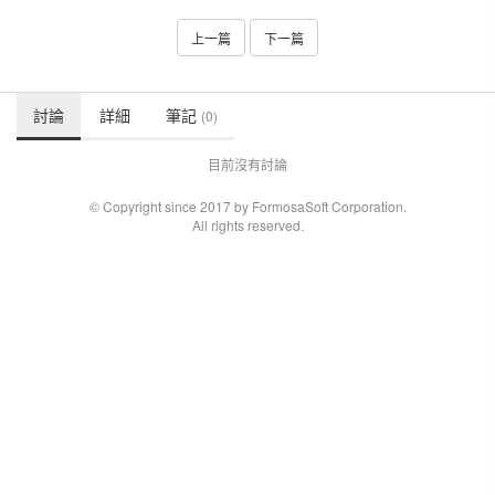
上一篇
下一篇
討論
詳細
筆記
(0)
目前沒有討論
© Copyright since 2017 by FormosaSoft Corporation.
All rights reserved.