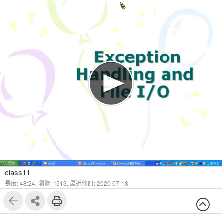
class11
長度: 48:24,
瀏覽: 1513,
最近修訂: 2020-07-18