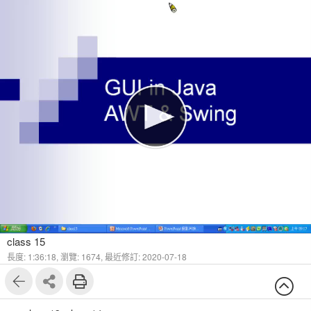
class 15
長度: 1:36:18,
瀏覽: 1674,
最近修訂: 2020-07-18