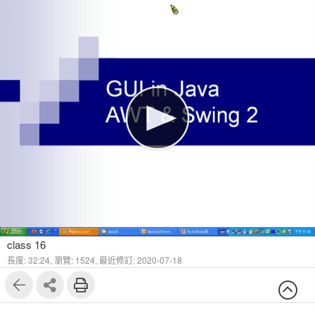
class 16
長度: 32:24,
瀏覽: 1524,
最近修訂: 2020-07-18