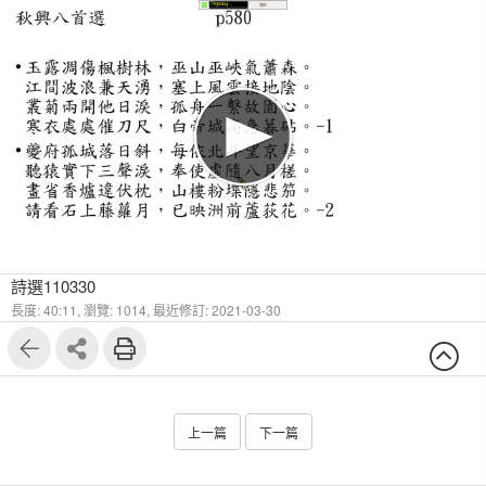
1
9
詩選110330
長度: 40:11,
瀏覽: 1014,
最近修訂: 2021-03-30
上一篇
下一篇