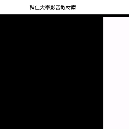
輔仁大學影音教材庫