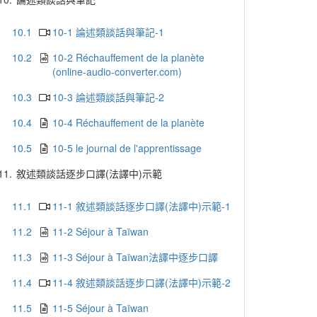
10.1
10-1 論述類談話與筆記-1
10.2
10-2 Réchauffement de la planète
(online-audio-converter.com)
10.3
10-3 論述類談話與筆記-2
10.4
10-4 Réchauffement de la planète
10.5
10-5 le journal de l'apprentissage
11.
敘述類談話逐步口譯(法譯中)示範
11.1
11-1 敘述類談話逐步口譯(法譯中)示範-1
11.2
11-2 Séjour à Taïwan
11.3
11-3 Séjour à Taïwan法譯中逐步口譯
11.4
11-4 敘述類談話逐步口譯(法譯中)示範-2
11.5
11-5 Séjour à Taïwan