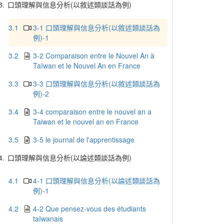
3.
口頭理解與信息分析(以敘述類談話為例)
3.1
3-1 口頭理解與信息分析(以敘述類談話為
例)-1
3.2
3-2 Comparaison entre le Nouvel An à
Taïwan et le Nouvel An en France
3.3
3-3 口頭理解與信息分析(以敘述類談話為
例)-2
3.4
3-4 comparaison entre le nouvel an a
Taiwan et le nouvel an en France
3.5
3-5 le journal de l'apprentissage
4.
口頭理解與信息分析(以論述類談話為例)
4.1
4-1 口頭理解與信息分析(以論述類談話為
例)-1
4.2
4-2 Que pensez-vous des étudiants
taïwanais