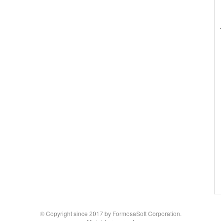
© Copyright since 2017 by FormosaSoft Corporation.