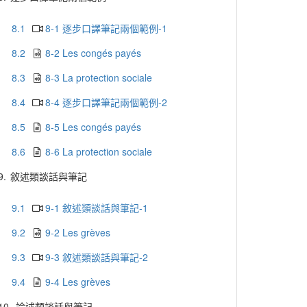
8.1
8-1 逐步口譯筆記兩個範例-1
8.2
8-2 Les congés payés
8.3
8-3 La protection sociale
8.4
8-4 逐步口譯筆記兩個範例-2
8.5
8-5 Les congés payés
8.6
8-6 La protection sociale
9.
敘述類談話與筆記
9.1
9-1 敘述類談話與筆記-1
9.2
9-2 Les grèves
9.3
9-3 敘述類談話與筆記-2
9.4
9-4 Les grèves
10.
論述類談話與筆記