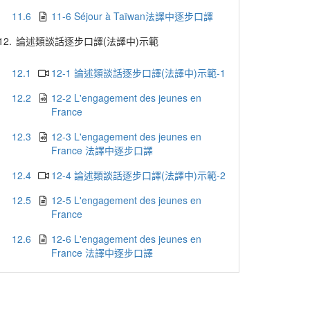
11.6
11-6 Séjour à Taïwan法譯中逐步口譯
12.
論述類談話逐步口譯(法譯中)示範
12.1
12-1 論述類談話逐步口譯(法譯中)示範-1
12.2
12-2 L'engagement des jeunes en
France
12.3
12-3 L'engagement des jeunes en
France 法譯中逐步口譯
12.4
12-4 論述類談話逐步口譯(法譯中)示範-2
12.5
12-5 L'engagement des jeunes en
France
12.6
12-6 L'engagement des jeunes en
France 法譯中逐步口譯