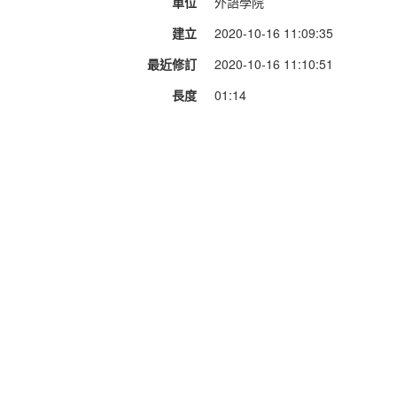
單位
外語學院
建立
2020-10-16 11:09:35
最近修訂
2020-10-16 11:10:51
長度
01:14