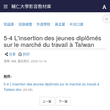
輔仁大學影音教材庫
知識庫
目錄總覽
外語學院
黃孟蘭
中法口譯
5-4 L'insertion des jeunes diplômés
sur le marché du travail à Taïwan
分享
列印
瀏覽: 988,
最近修訂: 2020-10-16
附件:
5-4 L'insertion des jeunes diplômés sur le marché du travail à
Taïwan.doc
(26 KB)
上一篇
下一篇