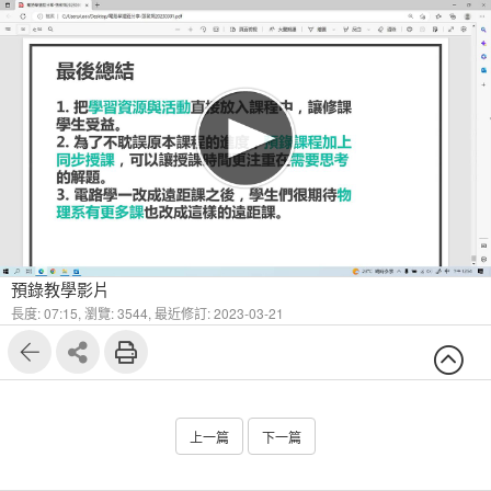
預錄教學影片
長度: 07:15,
瀏覽: 3544,
最近修訂: 2023-03-21
上一篇
下一篇