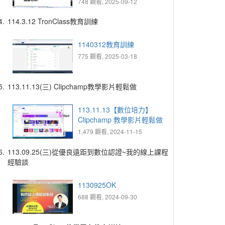
748 觀看, 2025-09-12
4.
114.3.12 TronClass教育訓練
1140312教育訓練
775 觀看, 2025-03-18
5.
113.11.13(三) Clipchamp教學影片輕鬆做
113.11.13【數位培力】
Clipchamp 教學影片輕鬆做
1,479 觀看, 2024-11-15
6.
113.09.25(三)從優良遠距到數位認證~我的線上課程
經驗談
1130925OK
688 觀看, 2024-09-30