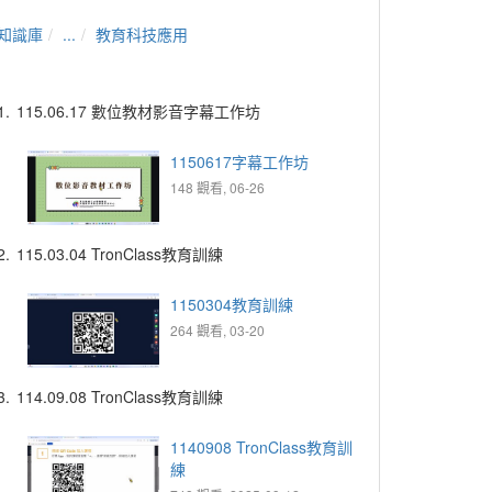
知識庫
...
教育科技應用
1.
115.06.17 數位教材影音字幕工作坊
1150617字幕工作坊
148 觀看, 06-26
2.
115.03.04 TronClass教育訓練
1150304教育訓練
264 觀看, 03-20
3.
114.09.08 TronClass教育訓練
1140908 TronClass教育訓
練