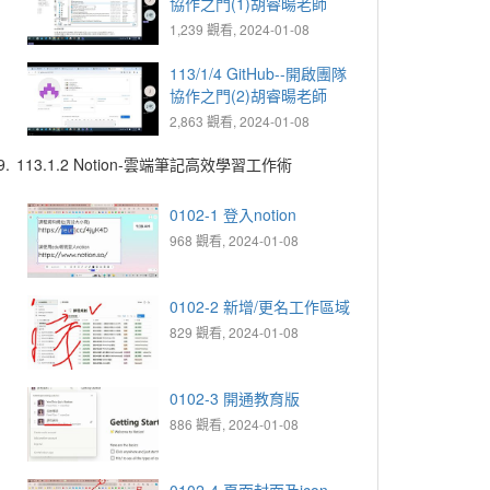
協作之門(1)胡睿暘老師
1,239 觀看, 2024-01-08
113/1/4 GitHub--開啟團隊
協作之門(2)胡睿暘老師
2,863 觀看, 2024-01-08
9.
113.1.2 Notion-雲端筆記高效學習工作術
0102-1 登入notion
968 觀看, 2024-01-08
0102-2 新增/更名工作區域
829 觀看, 2024-01-08
0102-3 開通教育版
886 觀看, 2024-01-08
0102-4 頁面封面及icon