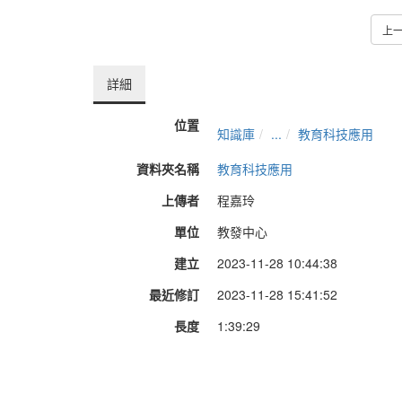
上
詳細
位置
知識庫
...
教育科技應用
資料夾名稱
教育科技應用
上傳者
程嘉玲
單位
教發中心
建立
2023-11-28 10:44:38
最近修訂
2023-11-28 15:41:52
長度
1:39:29