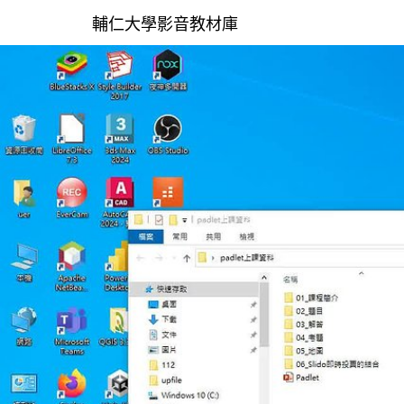
輔仁大學影音教材庫