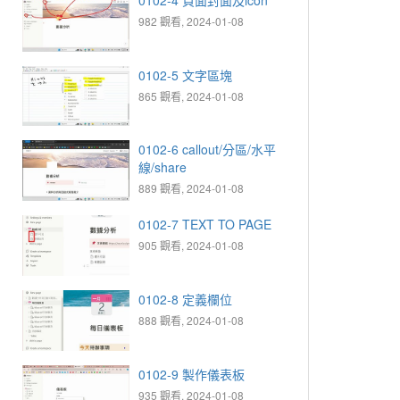
982 觀看, 2024-01-08
0102-5 文字區塊
865 觀看, 2024-01-08
0102-6 callout/分區/水平
線/share
889 觀看, 2024-01-08
0102-7 TEXT TO PAGE
905 觀看, 2024-01-08
0102-8 定義欄位
888 觀看, 2024-01-08
0102-9 製作儀表板
935 觀看, 2024-01-08