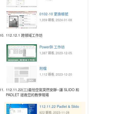
0102-10 更換帳號
1,059 觀看, 2024-01-08
10.
112.12.1 跨領域工作坊
PowerBI 工作坊
1,087 觀看, 2023-12-05
附檔
1,112 觀看, 2023-12-20
11.
112.11.22(三)最怕空氣突然安靜─讓 SLIDO 和
PADLET 拯救您的教學現場
112.11.22 Padlet & Slido
922 觀看, 2023-11-28