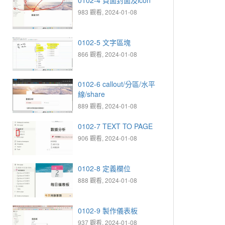
983 觀看, 2024-01-08
0102-5 文字區塊
866 觀看, 2024-01-08
0102-6 callout/分區/水平
線/share
889 觀看, 2024-01-08
0102-7 TEXT TO PAGE
906 觀看, 2024-01-08
0102-8 定義欄位
888 觀看, 2024-01-08
0102-9 製作儀表板
937 觀看, 2024-01-08