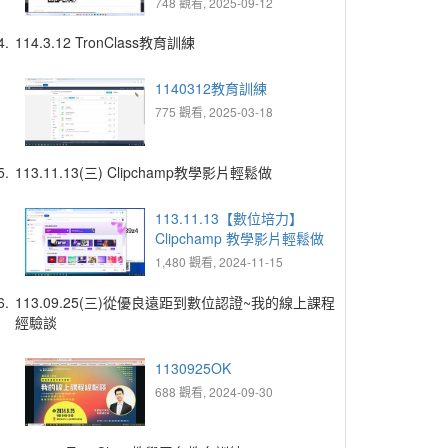
748 觀看, 2025-09-12
4.
114.3.12 TronClass教育訓練
1140312教育訓練
775 觀看, 2025-03-18
5.
113.11.13(三) Clipchamp教學影片輕鬆做
113.11.13【數位培力】
Clipchamp 教學影片輕鬆做
1,480 觀看, 2024-11-15
6.
113.09.25(三)從優良遠距到數位認證~我的線上課程
經驗談
1130925OK
688 觀看, 2024-09-30