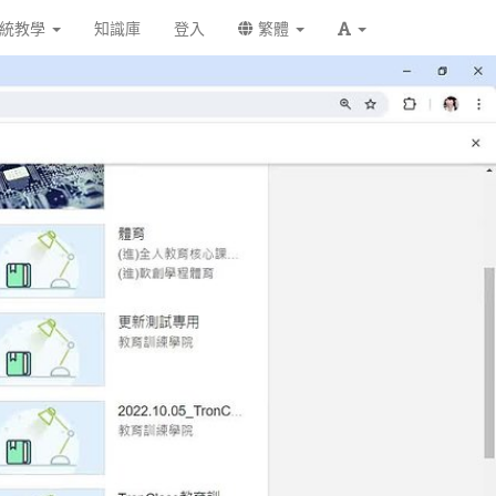
統教學
知識庫
登入
繁體