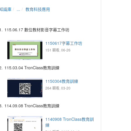
知識庫
...
教育科技應用
1.
115.06.17 數位教材影音字幕工作坊
1150617字幕工作坊
151 觀看, 06-26
2.
115.03.04 TronClass教育訓練
1150304教育訓練
264 觀看, 03-20
3.
114.09.08 TronClass教育訓練
1140908 TronClass教育訓
練