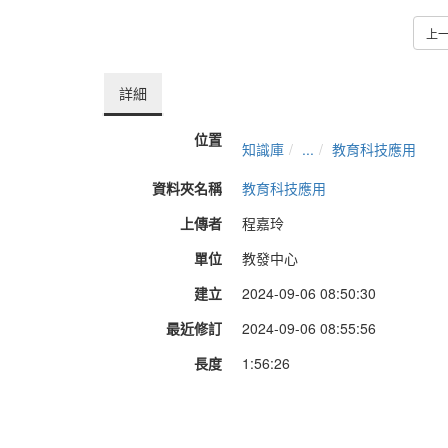
上
詳細
位置
知識庫
...
教育科技應用
資料夾名稱
教育科技應用
上傳者
程嘉玲
單位
教發中心
建立
2024-09-06 08:50:30
最近修訂
2024-09-06 08:55:56
長度
1:56:26