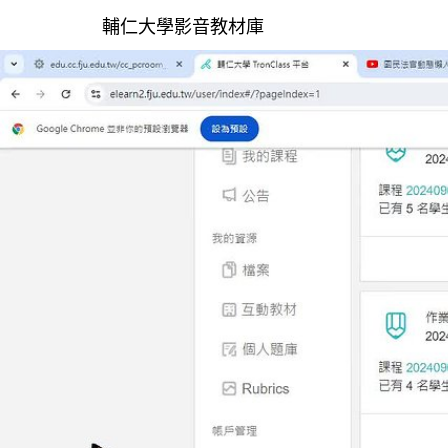
輔仁大學影音教材庫