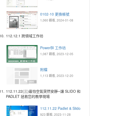
0102-10 更換帳號
1,060 觀看, 2024-01-08
10.
112.12.1 跨領域工作坊
PowerBI 工作坊
1,087 觀看, 2023-12-05
附檔
1,113 觀看, 2023-12-20
11.
112.11.22(三)最怕空氣突然安靜─讓 SLIDO 和
PADLET 拯救您的教學現場
112.11.22 Padlet & Slido
923 觀看, 2023-11-28