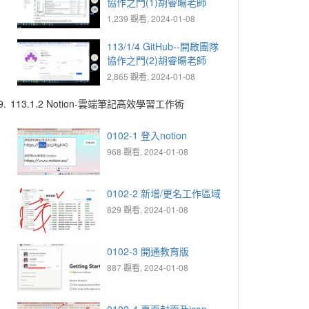
協作之門(1)胡睿暘老師
1,239 觀看, 2024-01-08
113/1/4 GitHub--開啟團隊
協作之門(2)胡睿暘老師
2,865 觀看, 2024-01-08
9.
113.1.2 Notion-雲端筆記高效學習工作術
0102-1 登入notion
968 觀看, 2024-01-08
0102-2 新增/更名工作區域
829 觀看, 2024-01-08
0102-3 開通教育版
887 觀看, 2024-01-08
0102-4 頁面封面及icon