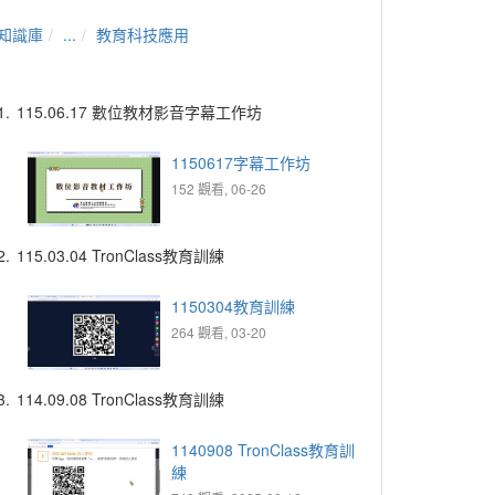
知識庫
...
教育科技應用
1.
115.06.17 數位教材影音字幕工作坊
1150617字幕工作坊
152 觀看, 06-26
2.
115.03.04 TronClass教育訓練
1150304教育訓練
264 觀看, 03-20
3.
114.09.08 TronClass教育訓練
1140908 TronClass教育訓
練