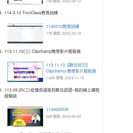
748 觀看, 2025-09-12
4.
114.3.12 TronClass教育訓練
1140312教育訓練
776 觀看, 2025-03-18
5.
113.11.13(三) Clipchamp教學影片輕鬆做
113.11.13【數位培力】
Clipchamp 教學影片輕鬆做
1,480 觀看, 2024-11-15
6.
113.09.25(三)從優良遠距到數位認證~我的線上課程
經驗談
1130925OK
688 觀看, 2024-09-30