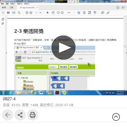
1
7
0827-4
長度: 43:03,
瀏覽: 1488,
最近修訂: 2020-07-08