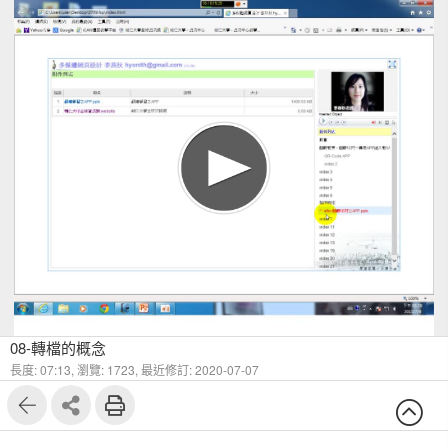
08-轉檔的概念
長度: 07:13,
瀏覽: 1723,
最近修訂: 2020-07-07