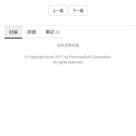
上一篇
下一篇
討論
詳細
筆記
(0)
目前沒有討論
© Copyright since 2017 by FormosaSoft Corporation.
All rights reserved.